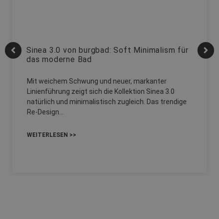
Sinea 3.0 von burgbad: Soft Minimalism für
das moderne Bad
Mit weichem Schwung und neuer, markanter
Linienführung zeigt sich die Kollektion Sinea 3.0
natürlich und minimalistisch zugleich. Das trendige
Re-Design…
WEITERLESEN >>