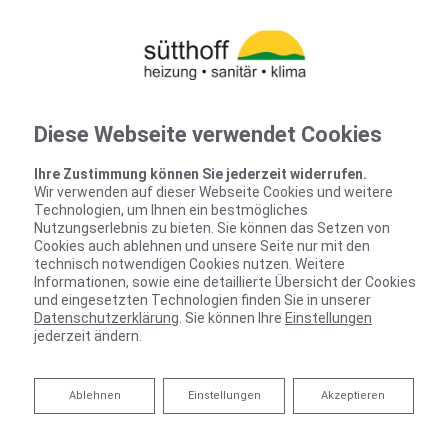
Diese Webseite verwendet Cookies
Ihre Zustimmung können Sie jederzeit widerrufen.
Wir verwenden auf dieser Webseite Cookies und weitere
Technologien, um Ihnen ein bestmögliches
Nutzungserlebnis zu bieten. Sie können das Setzen von
Cookies auch ablehnen und unsere Seite nur mit den
technisch notwendigen Cookies nutzen. Weitere
Informationen, sowie eine detaillierte Übersicht der Cookies
und eingesetzten Technologien finden Sie in unserer
Datenschutzerklärung
. Sie können Ihre
Einstellungen
jederzeit ändern.
Ablehnen
Ablehnen
Einstellungen
Akzeptieren