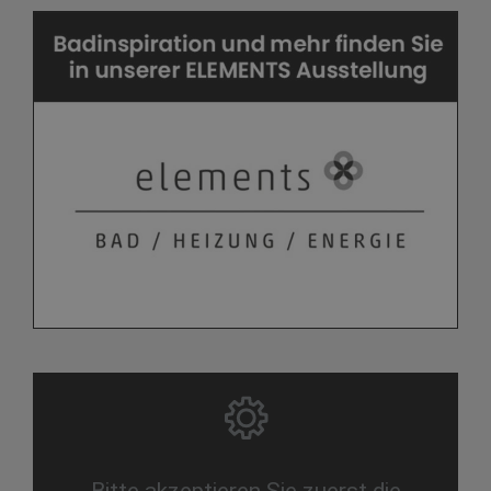
Bitte akzeptieren Sie zuerst die