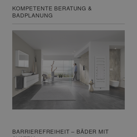
KOMPETENTE BERATUNG &
BADPLANUNG
BARRIEREFREIHEIT – BÄDER MIT