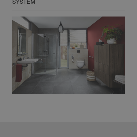
SYSTEM