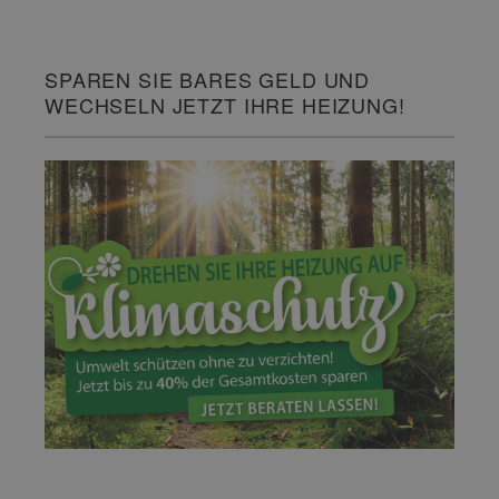
SPAREN SIE BARES GELD UND
WECHSELN JETZT IHRE HEIZUNG!