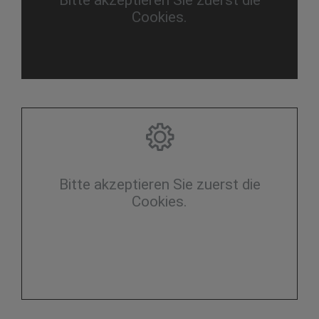
Cookies.
Bitte akzeptieren Sie zuerst die
Cookies.