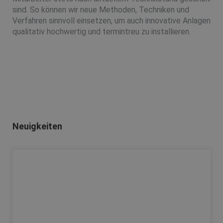
sind. So können wir neue Methoden, Techniken und
Verfahren sinnvoll einsetzen, um auch innovative Anlagen
qualitativ hochwertig und termintreu zu installieren.
Neuigkeiten