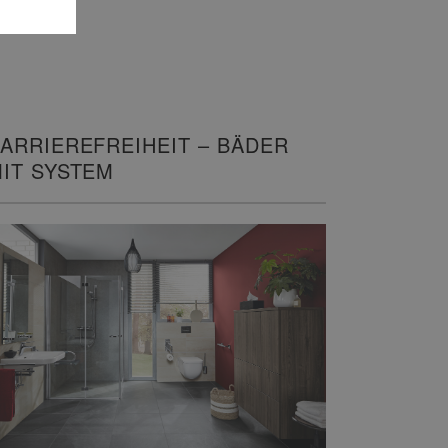
ARRIEREFREIHEIT – BÄDER
IT SYSTEM