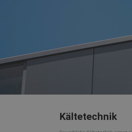
Kältetechnik