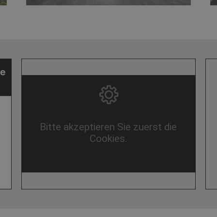
Bitte akzeptieren Sie zuerst die
Cookies.