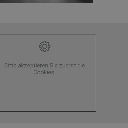
Bitte akzeptieren Sie zuerst die
Cookies.