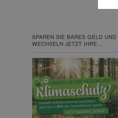
SPAREN SIE BARES GELD UND
WECHSELN JETZT IHRE
HEIZUNG!