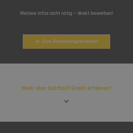
Weitere Infos nicht nötig – direkt bewerben!
Zum Bewerbungsformular
Mehr über Sütthoff GmbH erfahren?