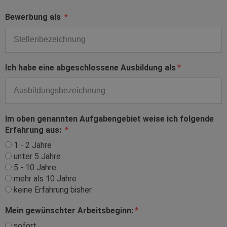
Bewerbung als
Ich habe eine abgeschlossene Ausbildung als
Im oben genannten Aufgabengebiet weise ich folgende
Erfahrung aus:
1 - 2 Jahre
unter 5 Jahre
5 - 10 Jahre
mehr als 10 Jahre
keine Erfahrung bisher
Mein gewünschter Arbeitsbeginn:
sofort