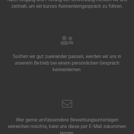
zeitnah, um ein kurzes Kennenlerngespräch zu führen.
Sollten wir gut zueinander passen, werden wir uns in
unserem Betrieb bei einem persönlichen Gespräch
kennenlernen.
Wer gerne umfassendere Bewerbungsunterlagen
einreichen möchte, kann uns diese per E-Mail zukommen
lassen.