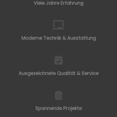
Viele Jahre Erfahrung
Moderne Technik & Ausstattung
Ausgezeichnete Qualität & Service
Spannende Projekte​