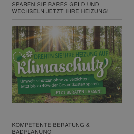
SPAREN SIE BARES GELD UND
WECHSELN JETZT IHRE HEIZUNG!
KOMPETENTE BERATUNG &
BADPLANUNG