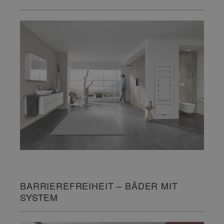
BARRIEREFREIHEIT – BÄDER MIT
SYSTEM