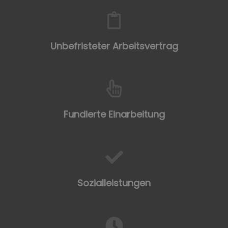
Unbefristeter Arbeitsvertrag
Fundierte Einarbeitung
Sozialleistungen