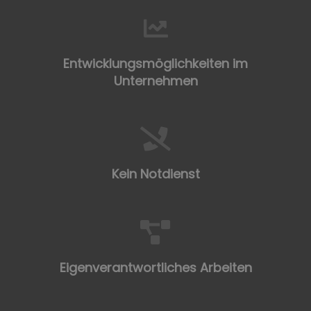
Entwicklungsmöglichkeiten im
Unternehmen
Kein Notdienst
Eigenverantwortliches Arbeiten