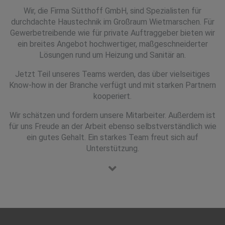
Wir, die Firma Sütthoff GmbH, sind Spezialisten für
durchdachte Haustechnik im Großraum Wietmarschen. Für
Gewerbetreibende wie für private Auftraggeber bieten wir
ein breites Angebot hochwertiger, maßgeschneiderter
Lösungen rund um Heizung und Sanitär an.
Jetzt Teil unseres Teams werden, das über vielseitiges
Know-how in der Branche verfügt und mit starken Partnern
kooperiert.
Wir schätzen und fordern unsere Mitarbeiter. Außerdem ist
für uns Freude an der Arbeit ebenso selbstverständlich wie
ein gutes Gehalt. Ein starkes Team freut sich auf
Unterstützung.