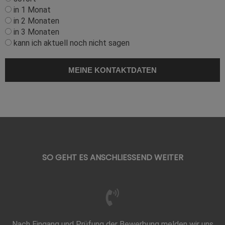
in 1 Monat
in 2 Monaten
in 3 Monaten
kann ich aktuell noch nicht sagen
SO GEHT ES ANSCHLIESSEND WEITER
Nach Eingang und Prüfung der Bewerbung melden wir uns