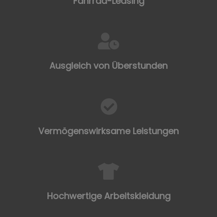
Fahrrad-Leasing
Ausgleich von Überstunden
Vermögenswirksame Leistungen
Hochwertige Arbeitskleidung