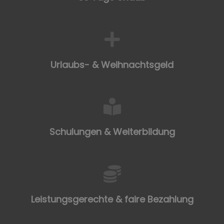
Urlaubs- & Weihnachtsgeld
Schulungen & Weiterbildung
Leistungsgerechte & faire Bezahlung