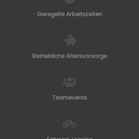
Geregelte Arbeitszeiten
Betriebliche Altersvorsorge
Teamevents