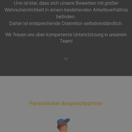
Uns ist klar, dass sich unsere Bewerber mit großer
Wahrscheinlichkeit in einem bestehenden Arbeitsverhältnis
befinden.
Daher ist entsprechende Diskretion selbstverständlich.
Wir freuen uns über kompetente Unterstützung in unserem
Team!
Persönlicher Ansprechpartner