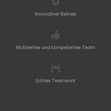
Innovativer Betrieb
Motiviertes und kompetentes Team
Echtes Teamwork