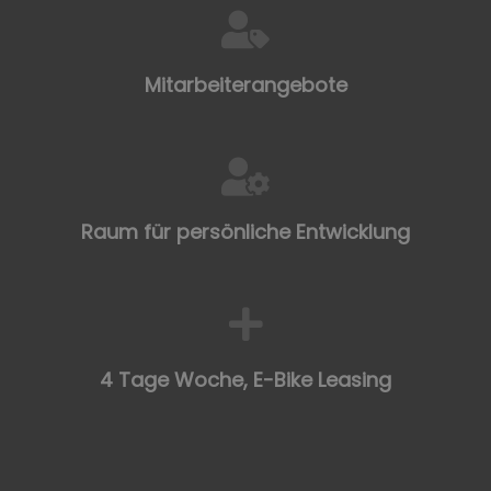
Mitarbeiterangebote
Raum für persönliche Entwicklung
4 Tage Woche, E-Bike Leasing