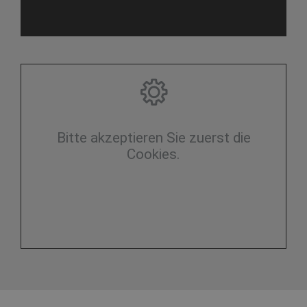
Bitte akzeptieren Sie zuerst die
Cookies.