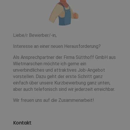
Liebe/r Bewerber/-in,
Interesse an einer neuen Herausforderung?
Als Ansprechpartner der Firma Sütthoff GmbH aus
Wietmarschen möchte ich gerne ein
unverbindliches und attraktives Job-Angebot
vorstellen. Dazu geht der erste Schritt ganz
einfach über unsere Kurzbewerbung ganz unten,
aber auch telefonisch sind wir jederzeit erreichbar.
Wir freuen uns auf die Zusammenarbeit!
Kontakt