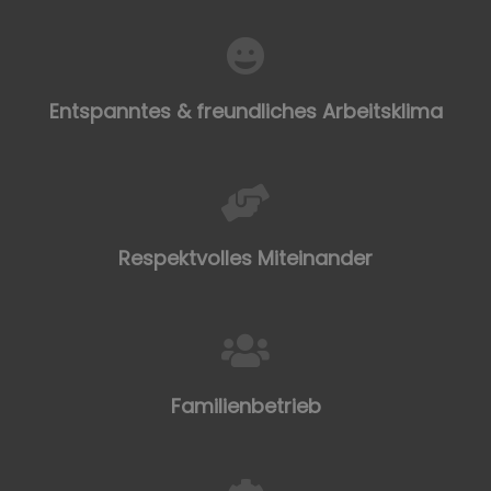
Entspanntes & freundliches Arbeitsklima
Respektvolles Miteinander
Familienbetrieb