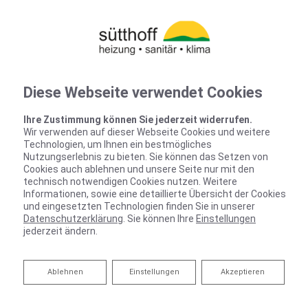
Diese Webseite verwendet Cookies
Ihre Zustimmung können Sie jederzeit widerrufen.
Wir verwenden auf dieser Webseite Cookies und weitere
Technologien, um Ihnen ein bestmögliches
Nutzungserlebnis zu bieten. Sie können das Setzen von
Cookies auch ablehnen und unsere Seite nur mit den
technisch notwendigen Cookies nutzen. Weitere
Informationen, sowie eine detaillierte Übersicht der Cookies
und eingesetzten Technologien finden Sie in unserer
Datenschutzerklärung
. Sie können Ihre
Einstellungen
jederzeit ändern.
Ablehnen
Ablehnen
Einstellungen
Akzeptieren
Ein starkes Team wartet auf