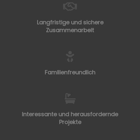
Langfristige und sichere
Zusammenarbeit
Familienfreundlich
Interessante und herausfordernde
Projekte