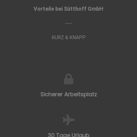
Vorteile bei Sütthoff GmbH
KURZ & KNAPP
Sicherer Arbeitsplatz
30 Tage Urlaub