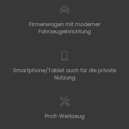
Firmenwagen mit moderner
Fahrzeugeinrichtung
Smartphone/Tablet auch für die private
Nutzung
Profi-Werkzeug