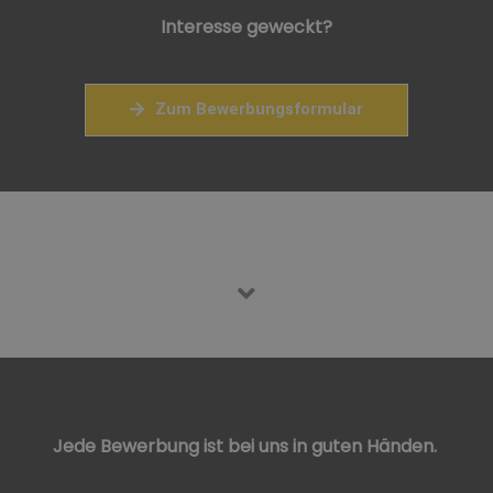
Interesse geweckt?
Zum Bewerbungsformular
Jede Bewerbung ist bei uns in guten Händen.