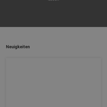
Neuigkeiten