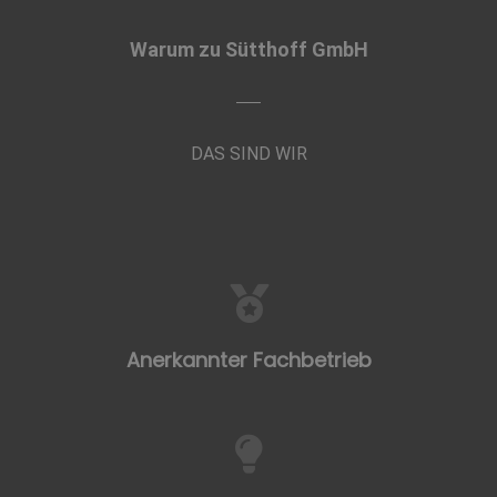
Warum zu Sütthoff GmbH
DAS SIND WIR
Anerkannter Fachbetrieb