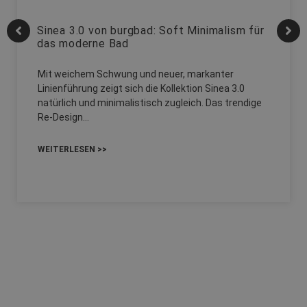
Sinea 3.0 von burgbad: Soft Minimalism für
das moderne Bad
Mit weichem Schwung und neuer, markanter
Linienführung zeigt sich die Kollektion Sinea 3.0
natürlich und minimalistisch zugleich. Das trendige
Re-Design…
WEITERLESEN >>