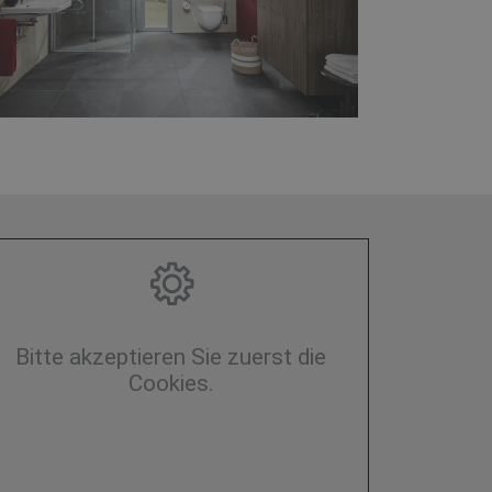
Bitte akzeptieren Sie zuerst die
Cookies.