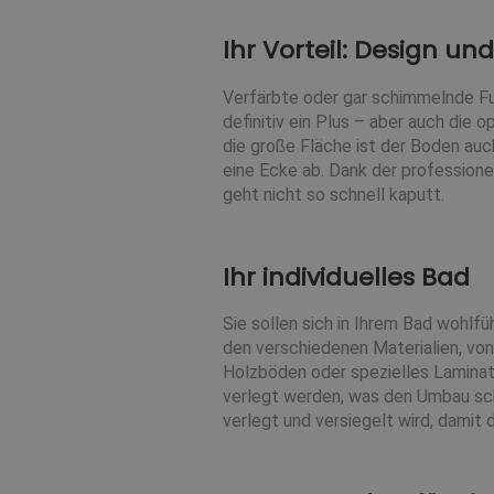
Ihr Vorteil: Design un
Verfärbte oder gar schimmelnde Fu
definitiv ein Plus – aber auch die
die große Fläche ist der Boden auc
eine Ecke ab. Dank der professione
geht nicht so schnell kaputt.
Ihr individuelles Bad
Sie sollen sich in Ihrem Bad wohlfü
den verschiedenen Materialien, von
Holzböden oder spezielles Laminat
verlegt werden, was den Umbau schn
verlegt und versiegelt wird, damit