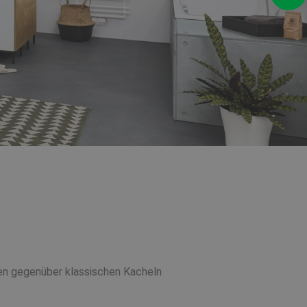
ilen gegenüber klassischen Kacheln