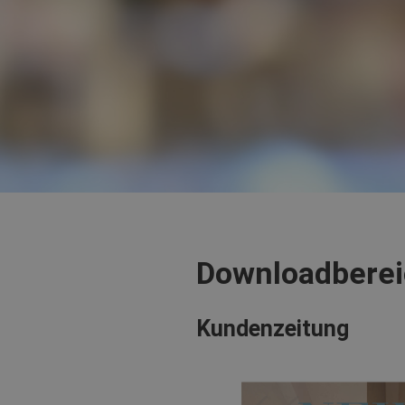
Downloadbere
Kundenzeitung