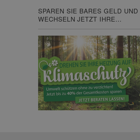
SPAREN SIE BARES GELD UND
WECHSELN JETZT IHRE
HEIZUNG!