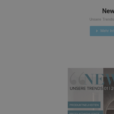
New
Unsere Trends
Mehr Inf