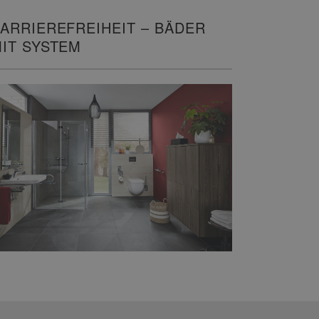
ARRIEREFREIHEIT – BÄDER
IT SYSTEM