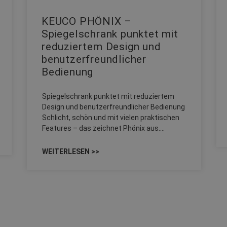
KEUCO PHÖNIX –
Spiegelschrank punktet mit
reduziertem Design und
benutzerfreundlicher
Bedienung
Spiegelschrank punktet mit reduziertem
Design und benutzerfreundlicher Bedienung
Schlicht, schön und mit vielen praktischen
Features – das zeichnet Phönix aus.…
WEITERLESEN >>